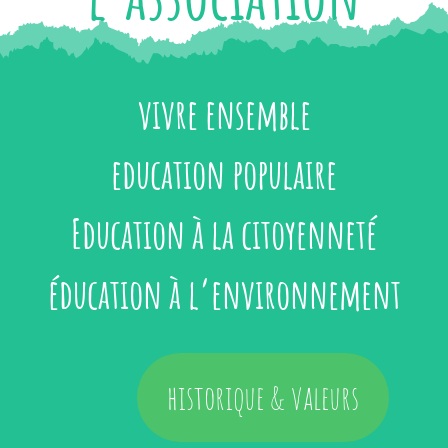
vivre ensemble
education populaire
Education à la citoyenneté
éducation à l’environnement
historique & valeurs