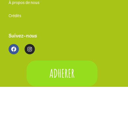
À propos de nous
Crédits
Suivez-nous
ADHERER